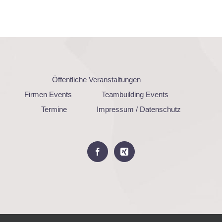
Öffentliche Veranstaltungen
Firmen Events
Teambuilding Events
Termine
Impressum / Datenschutz